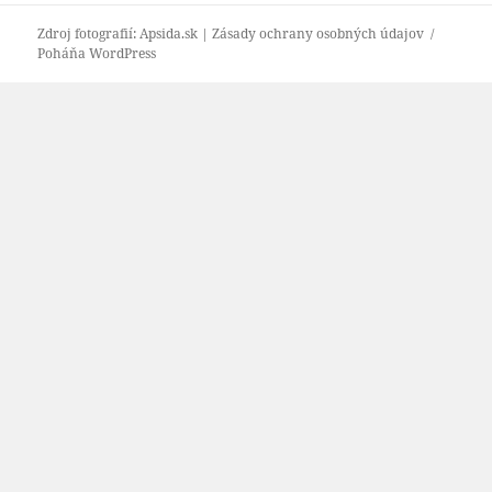
Zdroj fotografií:
Apsida.sk
|
Zásady ochrany osobných údajov
Poháňa WordPress